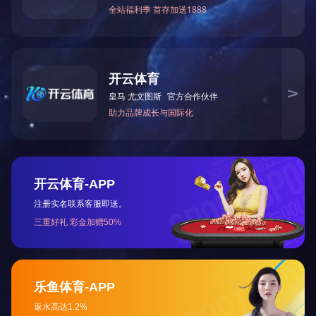
185
友情链接：