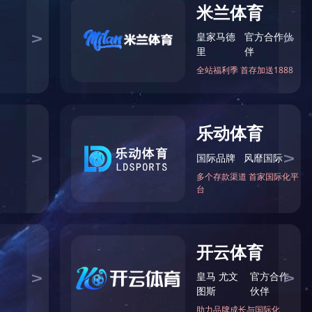
当前位置：
华体会体育官方网站
招标信息
流标公告
目终止公告