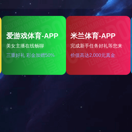
方责任险采购项目
。具体重新招标时间请各潜在供应商关注安徽省招标投