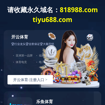
华体会体育官方网站
欢迎您来到华体会体育官方网站-华体会体育（中国） 招标集团
网站华体会体育官方
华体会体育官方网站-
华体会体育官
网站
华体会体育（中国）
华体会体育
概况
动态