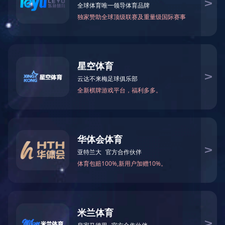
招标信息
资格预审&招标公告
立
1
．招标条件
本招标项目
立体货架配套消防项目
已按有关规定批准建设，招标人