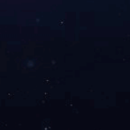
问：各级财政部门应当如何贯彻落实《办法》要求
答：为了把《办法》有关要求落到实处，切实加强评
和评审专家库建设标准，建设国家评审专家库和中央本
审专家劳务报酬标准，并按照全国统一标准完善本地区
训和工作指导，依法做好专家选聘、抽取、解聘工作，
185