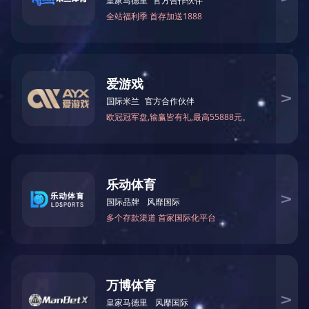
为加强政府采购评审活动管理，规范政府采购评审专家评审行
称原《办法》）做了修订，制定印发了新的《政府采购评审
《办法》修订有关问题接受了记者采访。
问：为什么要对原《办法》进行修订？
答：2003年，财政部和监察部制定《政府采购评审
的一些规定已经不适应管理要求，需要及时修订。一方
家进入、使用、退出机制，明确专家评审工作纪律和要
录、专家库动态管理等内容。另一方面，为了解决实践
专家不专、不公等现象制定完善措施。
问：《办法》主要修订了哪些内容？
答：按照依法修订、突出重点、问题导向的原则，财