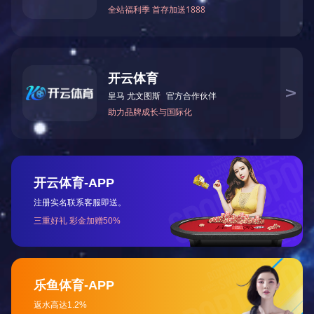
容。主要修订内容有六方面：
一是调整《办法》适用范围。原《办法》规定，政府
前期咨询专家的工作职责、管理要求、使用方式等并不
二是严格专家资格条件。在原《办法》基础上，进一
专家不良行为记录的处理措施等内容。
三是建立专家退出机制。原《办法》只规定了专家的
形。
四是细化随机抽取规定。结合实践中的经验和问题，
时的两种处理办法，对专家补抽、专家抽取时间等作了
五是加大对评审专家的监管力度。落实《政府采购法
并将专家不良行为记录与专家资格条件和退出机制相衔