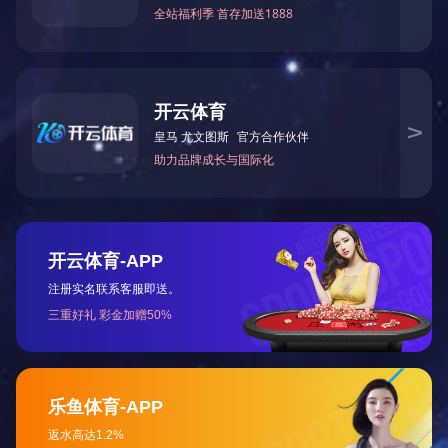
问：竞争性磋商采购方式的核心内容、主要思路是什
答：我国政府采购法规定的政府采购方式包括：公开
其他采购方式。竞争性磋商采购方式是财政部首次依法创
值”的价值目标。
竞争性磋商和竞争性谈判两种采购方式在流程设计和具
式、磋商或谈判公告要求、响应文件要求、磋商或谈判小
评分法”，区别于竞争性谈判的“最低价成交”。之所以
低价成交可能导致的恶性竞争，将政府采购制度功能聚焦
问：竞争性磋商采购方式的适用范围有哪些？
答：《磋商办法》规定了五种适用情形：一是政府购
品采购、专利、专有技术或者服务的时间、数量事先不