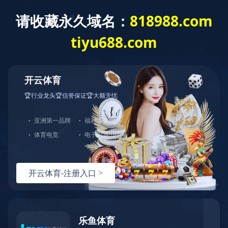
华体会体育官方网站
欢迎您来到华体会体育官方网站-华体会体育（中国） 招标集团
网站华体会体育官方
华体会体育官方网站-
华体会体育官
网站
华体会体育（中国）
华体会体育
概况
动态