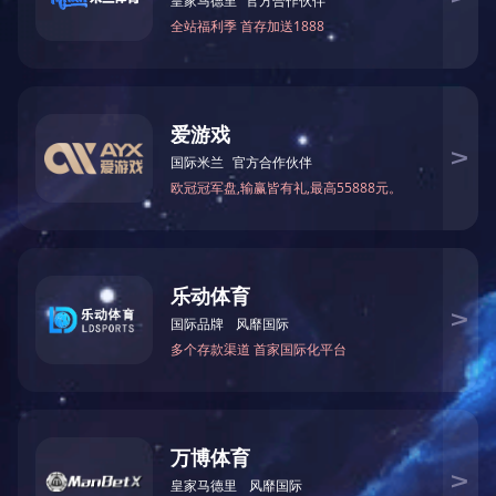
二、项目编号：
LZDC2021-G3-00035-HCZB
三、招标公告日期：
20
21
年
8
月
20
日
四、招标结果：
至
报名
时间截止，
投标
单位
不足
三
家，本项目流标
五、发布公告的媒介中国采购与招标网（
//www.chinabiddin
育官方网站-华体会体育（中国） 网（//regongyb.com/）
六、
联系方式
招 标 人：
广西柳钢中金不锈钢有限公司