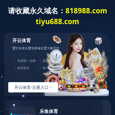
华体会体育官方网站
欢迎您来到华体会体育官方网站-华体会体育（中国） 招标集团
网站华体会体育官方
华体会体育官方网站-
华体会体育官
网站
华体会体育（中国）
华体会体育
概况
动态