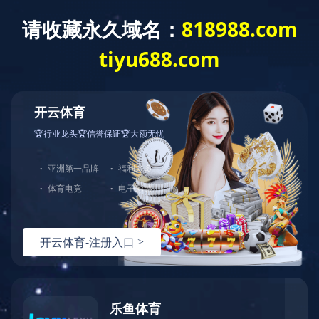
华体会体育官方网站
欢迎您来到华体会体育官方网站-华体会体育（中国） 招标集团
网站华体会体育官方
华体会体育官方网站-
华体会体育官
网站
华体会体育（中国）
华体会体育
概况
动态