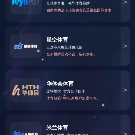
招标信息
流标公告
柳钢沥
一、项目名称：柳钢沥青路面改造工程施工监理