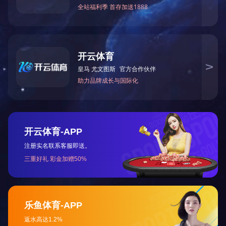
联
系 人：
李工
电
话：
0772-2595957