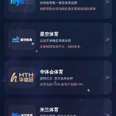
招标信息
中再生公司扬州再生金
资格预审&招标公告
一、项目基本情况 1.项目编
结果公告
目流标原因 至响应文件提
202...
结果公示
中再生公司蕲春再生金
变更公告
一、项目基本情况 1.项目编
目流标原因 至竞争性磋商文
流标公告